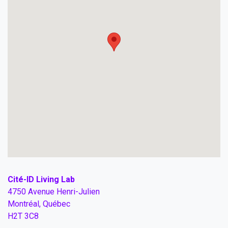
Cité-ID Living Lab
4750 Avenue Henri-Julien
Montréal, Québec
H2T 3C8