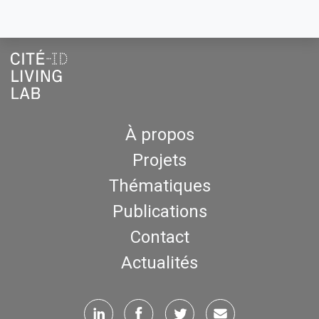
À propos
Projets
Thématiques
Publications
Contact
Actualités