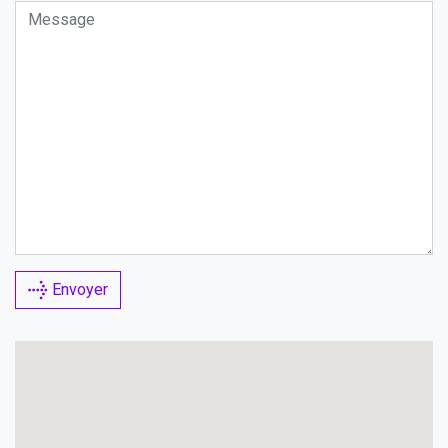
Envoyer